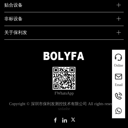
贴合设备
非标设备
关于保利发
Online
Email
FWhatsApp
Copyright © 深圳市保利发测控技术有限公司 All rights reserved.
szdashe