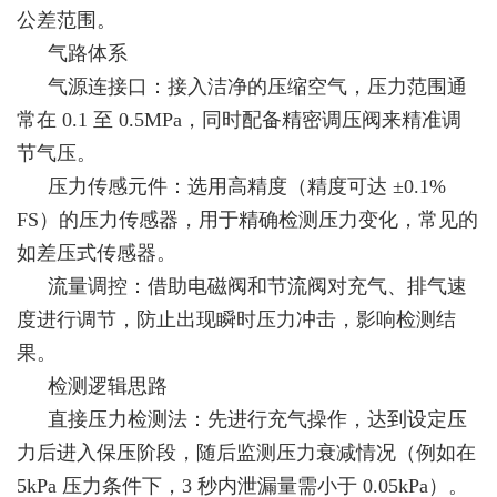
公差范围。
气路体系
气源连接口：接入洁净的压缩空气，压力范围通
常在 0.1 至 0.5MPa，同时配备精密调压阀来精准调
节气压。
压力传感元件：选用高精度（精度可达 ±0.1%
FS）的压力传感器，用于精确检测压力变化，常见的
如差压式传感器。
流量调控：借助电磁阀和节流阀对充气、排气速
度进行调节，防止出现瞬时压力冲击，影响检测结
果。
检测逻辑思路
直接压力检测法：先进行充气操作，达到设定压
力后进入保压阶段，随后监测压力衰减情况（例如在
5kPa 压力条件下，3 秒内泄漏量需小于 0.05kPa）。