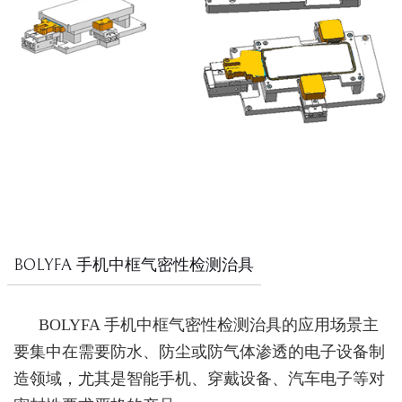
BOLYFA 手机中框气密性检测治具
BOLYFA 手机中框气密性检测治具的应用场景主
要集中在需要防水、防尘或防气体渗透的电子设备制
造领域，尤其是智能手机、穿戴设备、汽车电子等对