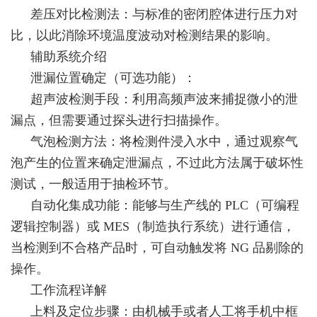
差压对比检测法：与标准的密闭腔体进行压力对
比，以此消除环境温度波动对检测结果的影响。
辅助系统介绍
泄漏位置确定（可选功能）：
超声波检测手段：利用高频声波来捕捉微小的泄
漏点，但需要通过探头进行扫描操作。
气泡检测方法：将检测件浸入水中，通过观察气
泡产生的位置来确定泄漏点，不过此方法属于破坏性
测试，一般适用于抽检环节。
自动化集成功能：能够与生产线的 PLC（可编程
逻辑控制器）或 MES（制造执行系统）进行通信，
当检测到不合格产品时，可自动触发将 NG 品剔除的
操作。
工作流程详解
上料及定位步骤：由机械手或者人工将手机中框