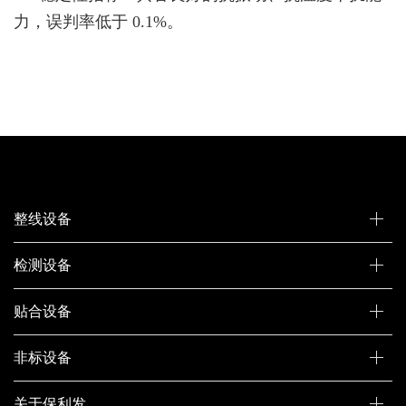
力，误判率低于 0.1%。
整线设备
检测设备
贴合设备
非标设备
关于保利发