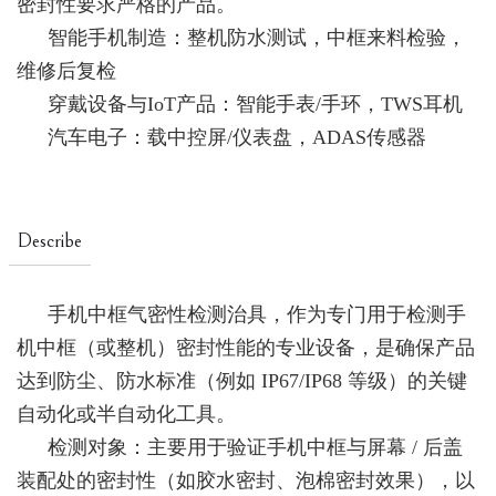
密封性要求严格的产品。
智能手机制造：整机防水测试，中框来料检验，
维修后复检
穿戴设备与IoT产品：智能手表/手环，TWS耳机
汽车电子：载中控屏/仪表盘，ADAS传感器
Describe
手机中框气密性检测治具，作为专门用于检测手
机中框（或整机）密封性能的专业设备，是确保产品
达到防尘、防水标准（例如 IP67/IP68 等级）的关键
自动化或半自动化工具。
检测对象：主要用于验证手机中框与屏幕 / 后盖
装配处的密封性（如胶水密封、泡棉密封效果），以