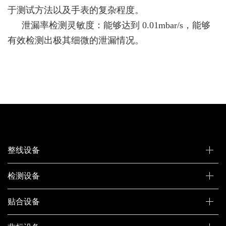
于测试方法以及手表的复杂程度。
泄漏率检测灵敏度：能够达到 0.01mbar/s，能够
有效检测出极其细微的泄漏情况。
整线设备
检测设备
贴合设备