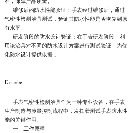
准，保障产品质量。
维修后的防水性能验证：手表经过维修后，通过
气密性检测治具测试，验证其防水性能是否恢复到原
有水平。
研发阶段的防水设计验证：在手表研发阶段，利
用该治具对不同的防水设计方案进行测试验证，为优
化防水设计提供依据 。
Describe
手表气密性检测治具作为一种专业设备，在手表
生产制造与质量控制流程中，发挥着测试手表防水性
能的关键作用。
一、工作原理