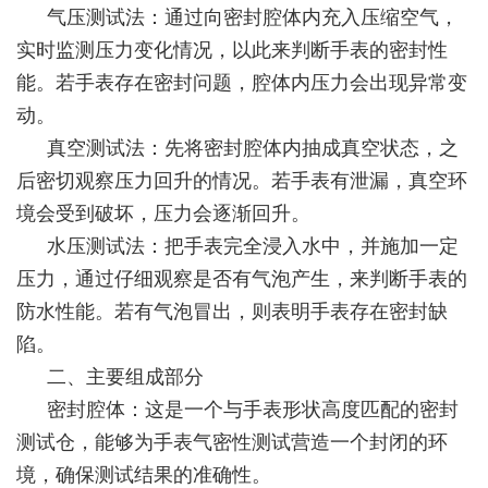
气压测试法：通过向密封腔体内充入压缩空气，
实时监测压力变化情况，以此来判断手表的密封性
能。若手表存在密封问题，腔体内压力会出现异常变
动。
真空测试法：先将密封腔体内抽成真空状态，之
后密切观察压力回升的情况。若手表有泄漏，真空环
境会受到破坏，压力会逐渐回升。
水压测试法：把手表完全浸入水中，并施加一定
压力，通过仔细观察是否有气泡产生，来判断手表的
防水性能。若有气泡冒出，则表明手表存在密封缺
陷。
二、主要组成部分
密封腔体：这是一个与手表形状高度匹配的密封
测试仓，能够为手表气密性测试营造一个封闭的环
境，确保测试结果的准确性。