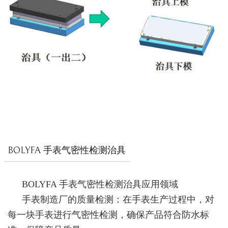
BOLYFA 手表气密性检测治具
BOLYFA 手表气密性检测治具应用领域
手表制造厂的质量检测：在手表生产过程中，对
每一块手表进行气密性检测，确保产品符合防水标