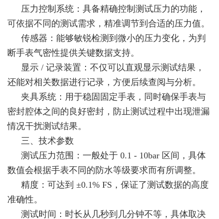
压力控制系统：具备精确控制测试压力的功能，
可依据不同的测试需求，精准调节到合适的压力值。
传感器：能够敏锐检测到微小的压力变化，为判
断手表气密性提供关键数据支持。
显示 / 记录装置：不仅可以直观显示测试结果，
还能对相关数据进行记录，方便后续查阅与分析。
夹具系统：用于稳固固定手表，同时确保手表与
密封腔体之间的良好密封，防止测试过程中出现泄漏
情况干扰测试结果。
三、技术参数
测试压力范围：一般处于 0.1 - 10bar 区间，具体
数值会根据手表不同的防水等级要求而有所调整。
精度：可达到 ±0.1% FS，保证了测试数据的高度
准确性。
测试时间：时长从几秒到几分钟不等，具体取决