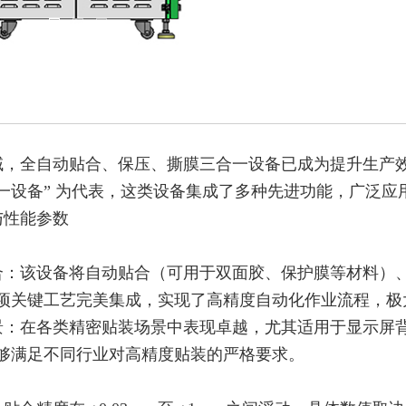
域，全自动贴合、保压、撕膜三合一设备已成为提升生产效
一设备” 为代表，这类设备集成了多种先进功能，广泛应
与性能参数
合：该设备将自动贴合（可用于双面胶、保护膜等材料）
项关键工艺完美集成，实现了高精度自动化作业流程，极
景：在各类精密贴装场景中表现卓越，尤其适用于显示屏
够满足不同行业对高精度贴装的严格要求。