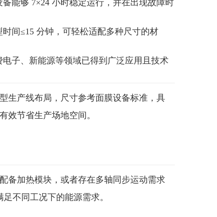
能够 7×24 小时稳定运行，并在出现故障时
间≤15 分钟，可轻松适配多种尺寸的材
费电子、新能源等领域已得到广泛应用且技术
型生产线布局，尺寸参考面膜设备标准，具
有效节省生产场地空间。
配备加热模块，或者存在多轴同步运动需求
满足不同工况下的能源需求。