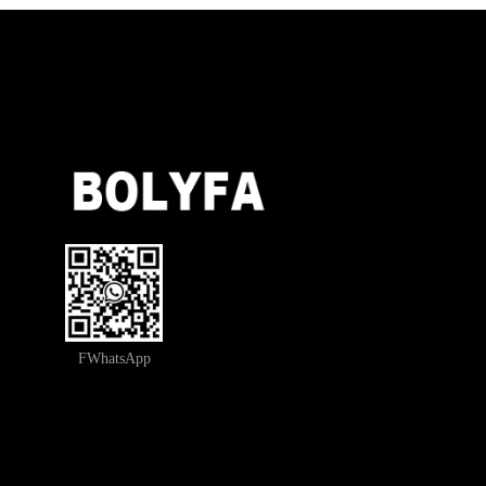
FWhatsApp