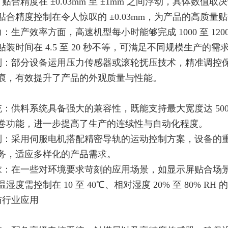
贴合精度在 ±0.03mm 至 ±1mm 之间浮动，具体数
合精度控制在令人惊叹的 ±0.03mm，为产品的高质量
：生产效率方面，高速机型每小时能够完成 1000 至 1
装时间在 4.5 至 20 秒不等，可满足不同规模生产的需
制：部分设备运用压力传感器或滚轮抚压技术，精准调控
痕，有效提升了产品的外观质量与性能。
：供料系统具备强大的兼容性，既能支持最大宽度达 50
卷功能，进一步提高了生产的连续性与自动化程度。
：采用伺服电机搭配精密导轨的运动控制方案，设备的重复定
务，适应多样化的产品需求。
：在一些对环境要求苛刻的应用场景，如显示屏贴合场景中
度需控制在 10 至 40℃、相对湿度 20% 至 80%
与行业应用