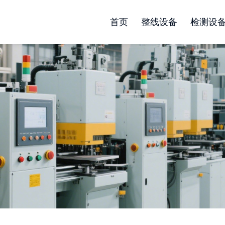
首页
整线设备
检测设