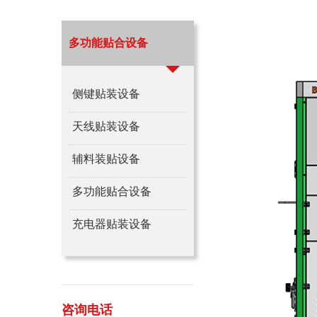
多功能贴合设备
侧键贴装设备
天线贴装设备
辅料装贴设备
多功能贴合设备
充电器贴装设备
咨询电话