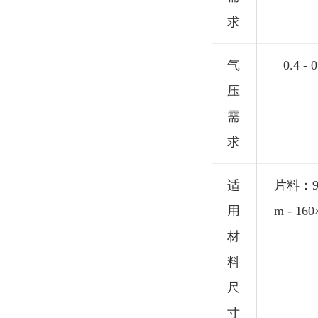
求
气
0.4 - 
压
需
求
适
片料：95
用
m - 16
材
料
尺
寸