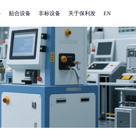
备
贴合设备
非标设备
关于保利发
EN