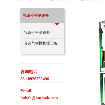
气密性检测设备
气密性检测设备
音频气密性检测设备
咨询电话
86 18926752496
Email
bolyfa@outlook.com