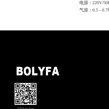
电源：220V/50
气源：0.5 - 0.7
FWhatsApp