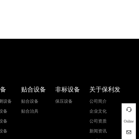
备
贴合设备
非标设备
关于保利发
测设备
贴合设备
保压设备
公司简介
设备
贴合治具
企业文化
设备
公司资质
Online
设备
新闻资讯