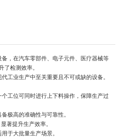
设备，在汽车零部件、电子元件、医疗器械等
升了检测效率。
现代工业生产中至关重要且不可或缺的设备。
一个工位可同时进行上下料操作，保障生产过
具备极高的准确性与可靠性。
，显著提升生产效率。
适用于大批量生产场景。