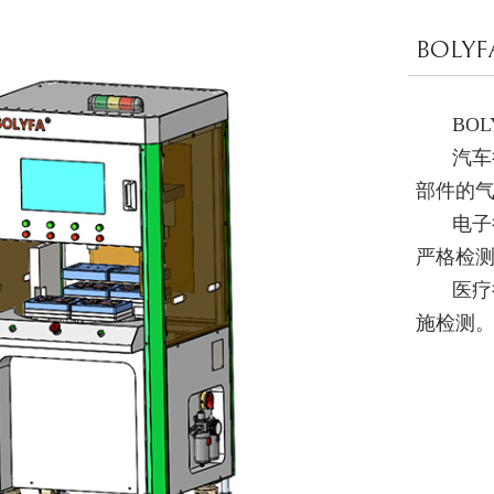
BOL
BO
汽车
部件的
电子
严格检
医疗
施检测