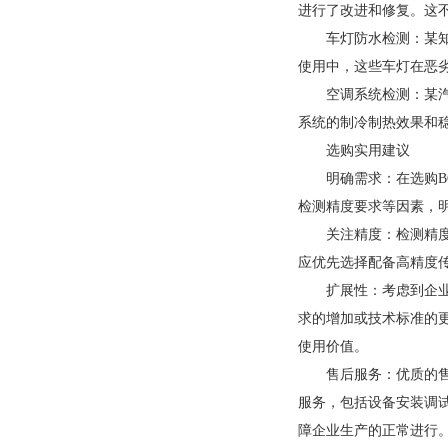
进行了改进和修复。这
车灯防水检测：某知
使用中，这些车灯在恶
空调系统检测：某汽
系统的制冷制热效果和
选购实用建议
明确需求：在选购B
检测精度要求等因素，
关注精度：检测精度
应优先选择配备高精度
扩展性：考虑到企
求的增加或技术标准的
使用价值。
售后服务：优质的售
服务，包括设备安装调
障企业生产的正常进行