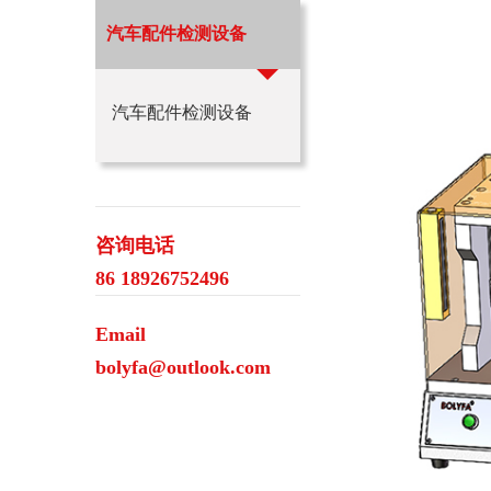
汽车配件检测设备
汽车配件检测设备
咨询电话
86 18926752496
Email
bolyfa@outlook.com