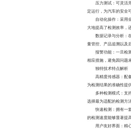
压力测试：可灵活
定运行，为汽车的安全
自动化操作：采用
大地提高了检测效率，
数据记录与分析：
量管控、产品追溯以及
报警功能：一旦检
相应措施，避免因问题
独特技术特点解析
高精度传感器：配备
为检测结果的准确性提
多种检测模式：支
选择最为适配的检测方
快速检测：拥有一
的检测速度能够显著提
用户友好界面：精