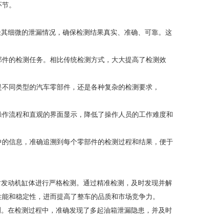
环节。
极其细微的泄漏情况，确保检测结果真实、准确、可靠。这
部件的检测任务。相比传统检测方式，大大提高了检测效
。
是不同类型的汽车零部件，还是各种复杂的检测要求，
操作流程和直观的界面显示，降低了操作人员的工作难度和
中的信息，准确追溯到每个零部件的检测过程和结果，便于
对发动机缸体进行严格检测。通过精准检测，及时发现并解
性能和稳定性，进而提高了整车的品质和市场竞争力。
测。在检测过程中，准确发现了多起油箱泄漏隐患，并及时