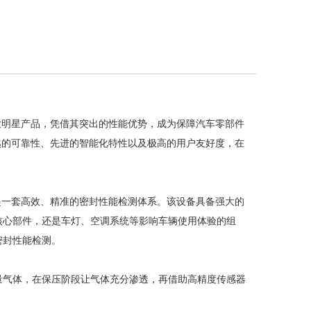
款明星产品，凭借其突出的性能优势，成为保障汽车零部件
越的可靠性、先进的智能化特性以及极高的用户友好度，在
起一套高效、精准的密封性能检测体系。该设备具备强大的
核心部件，还是车灯、空调系统等影响车辆使用体验的组
密封性能检测。
量气体，在保压阶段让气体充分渗透，再借助高精度传感器