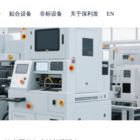
备
贴合设备
非标设备
关于保利发
EN