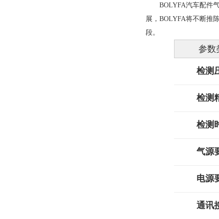
BOLYFA汽车配
展，BOLYFA将不断
段。
参数
检测
检测
检测
气源
电源
通讯