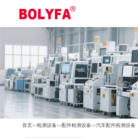
首页
检测设备
配件检测设备
汽车配件检测设备
>>
>>
>>