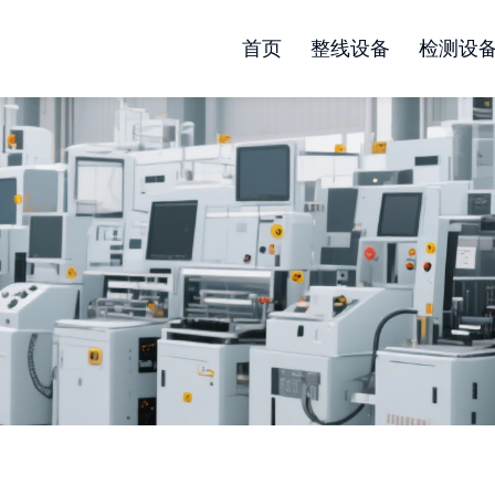
首页
整线设备
检测设