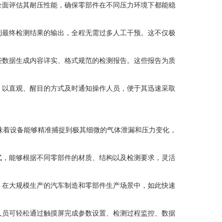
全面评估其耐压性能，确保零部件在不同压力环境下都能稳
到最终检测结果的输出，全程无需过多人工干预。这不仅极
些数据生成内容详实、格式规范的检测报告。这些报告为质
，以直观、醒目的方式及时通知操作人员，便于其迅速采取
意味着设备能够精准捕捉到极其细微的气体泄漏和压力变化，
式，能够根据不同零部件的材质、结构以及检测要求，灵活
。在大规模生产的汽车制造和零部件生产场景中，如此快速
人员可轻松通过触摸屏完成参数设置、检测过程监控、数据