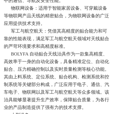
中的通信、导航及安全性能。
物联网设备：适用于智能家居设备、可穿戴设备
等物联网产品天线的精密贴合，为物联网设备的广泛
应用提供技术支持。
军工与航空航天：凭借其高精度的贴合能力和可
靠的性能表现，满足军工与航空航天领域对天线贴合
的严苛环境要求和高精度标准。
BOLYFA 自动贴合天线治具作为一款集高精度、
高效率于一身的自动化设备，具备精准定位、自动化
贴合、压力精确控制以及实时质量检测等核心功能。
其由上料系统、定位系统、贴合机构、检测系统和控
制系统等关键部分构成，广泛应用于电子、通信、汽
车电子、物联网以及军工与航空航天等众多领域。该
治具能够显著提升生产效率，保障贴合质量，为各行
业的产品制造提供了强有力的技术支撑。