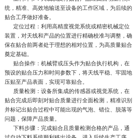
统，精准、高效地输送至设备的工作区域，为后续的
贴合工序做好准备。
定位过程：利用高精度视觉系统或精密机械定位
装置，对天线和产品的位置进行精确校准与调整，确
保在贴合前两者处于理想的相对位置，为高质量贴合
奠定基础。
贴合操作：机械臂或压头作为贴合执行机构，在
预设的贴合压力和时间参数下，将天线平稳、牢固地
压贴至产品表面，实现可靠贴合。
质量检测：设备所集成的传感器或视觉系统，在
贴合完成后即刻对贴合质量进行全面检测，精准识别
并标记出贴合过程中可能出现的气泡、错位、脱落等
问题，保障产品质量。
下料步骤：完成贴合且质量检测合格的产品，通
过自动下料系统顺利移出设备，进入后续生产工序，