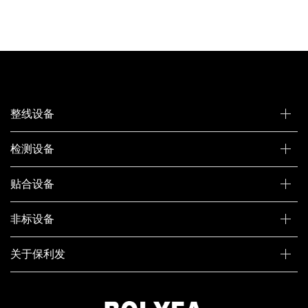
整线设备
检测设备
贴合设备
非标设备
关于保利发