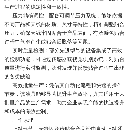
生产过程的稳定性和一致性。
压力精确调控：配备可调节压力系统，能够依据
不同产品和天线的材质、尺寸等特性，精准调整贴合
压力，确保天线牢固贴合于产品表面，有效避免贴合
过程中气泡产生或贴合后脱落等问题。
实时质量检测：部分先进型号的设备集成了高效
的检测功能，可通过传感器或视觉识别系统，对贴合
质量进行实时监测，及时发现并反馈贴合过程中出现
的各类缺陷。
高效批量生产：凭借其自动化流程和快速的操作
节奏，该治具能够显著提升生产效率，尤其适用于大
批量产品的生产需求，助力企业实现产能的快速提升
和成本的有效控制。
工作原理
上料环节：天线以及待贴合产品经由自动上料系