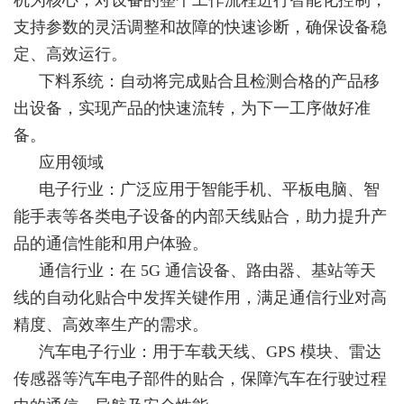
支持参数的灵活调整和故障的快速诊断，确保设备稳
定、高效运行。
下料系统：自动将完成贴合且检测合格的产品移
出设备，实现产品的快速流转，为下一工序做好准
备。
应用领域
电子行业：广泛应用于智能手机、平板电脑、智
能手表等各类电子设备的内部天线贴合，助力提升产
品的通信性能和用户体验。
通信行业：在 5G 通信设备、路由器、基站等天
线的自动化贴合中发挥关键作用，满足通信行业对高
精度、高效率生产的需求。
汽车电子行业：用于车载天线、GPS 模块、雷达
传感器等汽车电子部件的贴合，保障汽车在行驶过程