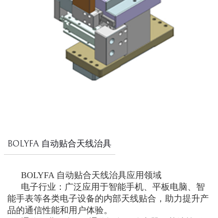
BOLYFA 自动贴合天线治具
BOLYFA 自动贴合天线治具应用领域
电子行业：广泛应用于智能手机、平板电脑、智
能手表等各类电子设备的内部天线贴合，助力提升产
品的通信性能和用户体验。