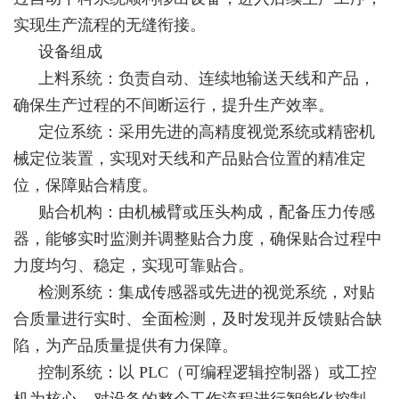
实现生产流程的无缝衔接。
设备组成
上料系统：负责自动、连续地输送天线和产品，
确保生产过程的不间断运行，提升生产效率。
定位系统：采用先进的高精度视觉系统或精密机
械定位装置，实现对天线和产品贴合位置的精准定
位，保障贴合精度。
贴合机构：由机械臂或压头构成，配备压力传感
器，能够实时监测并调整贴合力度，确保贴合过程中
力度均匀、稳定，实现可靠贴合。
检测系统：集成传感器或先进的视觉系统，对贴
合质量进行实时、全面检测，及时发现并反馈贴合缺
陷，为产品质量提供有力保障。
控制系统：以 PLC（可编程逻辑控制器）或工控
机为核心，对设备的整个工作流程进行智能化控制，