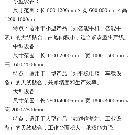
小型设备：
尺寸范围：长 800-1200mm × 宽 600-800mm × 高
1200-1600mm
特点：适用于小型产品（如智能手机、智能手
表）的天线贴合，占地面积小，适合紧凑型生产线。
中型设备：
尺寸范围：长 1500-2000mm × 宽 1000-1500mm ×
高 1600-2000mm
特点：适用于中型产品（如平板电脑、车载设
备）的天线贴合，兼顾精度和生产效率。
大型设备：
尺寸范围：长 2500-4000mm × 宽 1800-3000mm ×
高 2000-2500mm
特点：适用于大型产品（如通信基站、工业设
备）的天线贴合，工作台面积大，承载能力强。