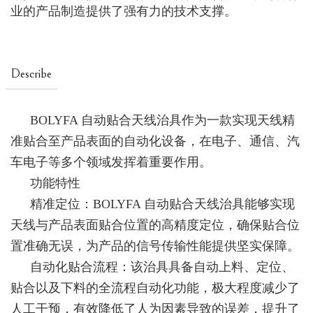
业的产品制造提供了强有力的技术支撑。
Describe
BOLYFA 自动贴合天线治具作为一款实现天线精
准贴合至产品表面的自动化设备，在电子、通信、汽
车电子等多个领域发挥着重要作用。
功能特性
精准定位：BOLYFA 自动贴合天线治具能够实现
天线与产品表面贴合位置的高精度定位，确保贴合位
置准确无误，为产品的信号传输性能提供坚实保障。
自动化贴合流程：该治具具备自动上料、定位、
贴合以及下料的全流程自动化功能，极大程度减少了
人工干预，有效降低了人为因素导致的误差，提升了