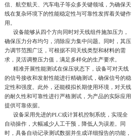
信、航空航天、汽车电子等众多关键领域，为确保天
线在复杂环境下的性能稳定性与可靠性发挥着关键作
用。
设备能够从四个方向同时对天线组件施加压力，
确保压力分布均匀，消除应力集中问题。同时，其压
力调节范围广泛，可根据不同天线类型和材料的需
求，灵活调整压力值，满足多样化的生产要求。
精准开展性能测试在保压状态下，设备可对天线
的信号接收和发射性能进行精确测试，确保信号的稳
定性和强度。此外，还能模拟长期使用环境，对天线
的耐久性和可靠性进行严格测试，为产品的实际应用
提供可靠依据。
设备采用先进的PLC或计算机控制系统，实现全
自动操作，大幅减少人工干预，降低人为误差。同
时，具备自动记录测试数据并生成详细报告的功能，