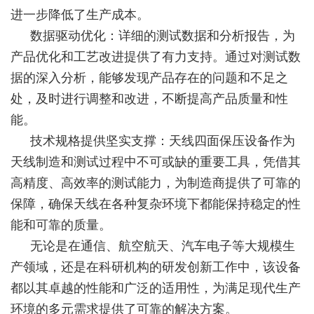
进一步降低了生产成本。
数据驱动优化：详细的测试数据和分析报告，为
产品优化和工艺改进提供了有力支持。通过对测试数
据的深入分析，能够发现产品存在的问题和不足之
处，及时进行调整和改进，不断提高产品质量和性
能。
技术规格提供坚实支撑：天线四面保压设备作为
天线制造和测试过程中不可或缺的重要工具，凭借其
高精度、高效率的测试能力，为制造商提供了可靠的
保障，确保天线在各种复杂环境下都能保持稳定的性
能和可靠的质量。
无论是在通信、航空航天、汽车电子等大规模生
产领域，还是在科研机构的研发创新工作中，该设备
都以其卓越的性能和广泛的适用性，为满足现代生产
环境的多元需求提供了可靠的解决方案。