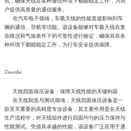
试，确保天线在各种通信环境下都能稳定工作，为用
户提供高质量的通信服务。
在汽车电子领域，车载天线的性能直接影响到车
辆的通信、导航等功能。该设备能够对车载天线在复
杂路况和气候条件下的可靠性进行验证，确保其在各
种环境下都能稳定工作，为行车安全提供保障。
Describe
天线四面保压设备：保障天线性能的关键利器
在天线制造与测试领域，天线四面保压设备是一
款至关重要的高精度专业设备，其主要作用是在天线
生产流程中，对天线组件进行四面均匀的压力保持与
性能测试。凭借其卓越的性能，该设备广泛应用于通