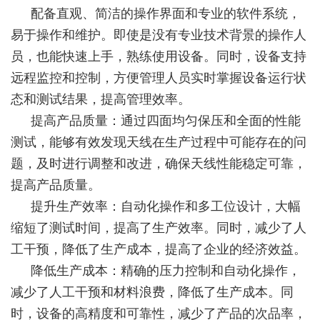
配备直观、简洁的操作界面和专业的软件系统，
易于操作和维护。即使是没有专业技术背景的操作人
员，也能快速上手，熟练使用设备。同时，设备支持
远程监控和控制，方便管理人员实时掌握设备运行状
态和测试结果，提高管理效率。
提高产品质量：通过四面均匀保压和全面的性能
测试，能够有效发现天线在生产过程中可能存在的问
题，及时进行调整和改进，确保天线性能稳定可靠，
提高产品质量。
提升生产效率：自动化操作和多工位设计，大幅
缩短了测试时间，提高了生产效率。同时，减少了人
工干预，降低了生产成本，提高了企业的经济效益。
降低生产成本：精确的压力控制和自动化操作，
减少了人工干预和材料浪费，降低了生产成本。同
时，设备的高精度和可靠性，减少了产品的次品率，