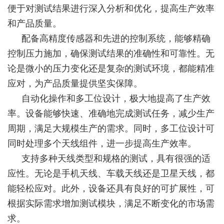
便于对测试结果进行深入分析和优化，提高生产效率
和产品质量。
配备高精度传感器和先进的控制系统，能够精确
控制压力施加，确保测试结果的准确性和可靠性。无
论是微小的压力变化还是复杂的测试环境，都能精准
应对，为产品质量提供坚实保障。
自动化操作和多工位设计，极大地提高了生产效
率。设备能够快速、准确地完成测试任务，减少生产
周期，满足大规模生产的需求。同时，多工位设计可
同时处理多个天线组件，进一步提高生产效率。
支持多种天线类型和规格的测试，具有很强的适
应性。无论是手机天线、车载天线还是卫星天线，都
能轻松应对。此外，设备还具有良好的可扩展性，可
根据实际需求增加测试模块，满足不断变化的市场需
求。