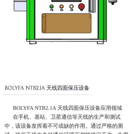
BOLYFA NTB2.1A 天线四面保压设备
BOLYFA NTB2.1A 天线四面保压设备应用领域
在手机、基站、卫星通信等天线的生产和测试
中，该设备发挥着不可或缺的作用。通过严格的测