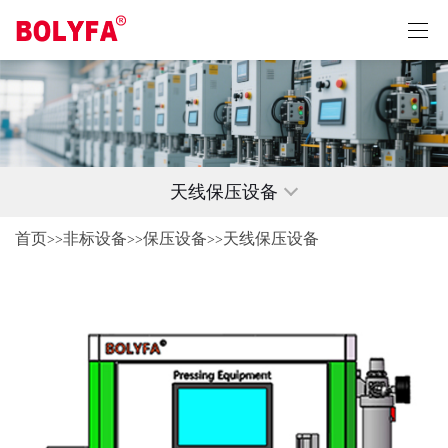
天线保压设备
首页
非标设备
保压设备
天线保压设备
>>
>>
>>