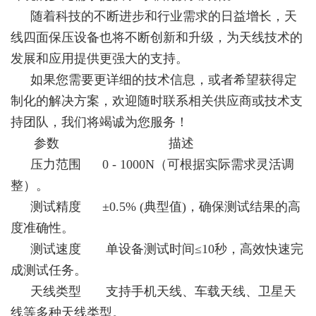
随着科技的不断进步和行业需求的日益增长，天
线四面保压设备也将不断创新和升级，为天线技术的
发展和应用提供更强大的支持。
如果您需要更详细的技术信息，或者希望获得定
制化的解决方案，欢迎随时联系相关供应商或技术支
持团队，我们将竭诚为您服务！
参数 描述
压力范围 0 - 1000N（可根据实际需求灵活调
整）。
测试精度 ±0.5% (典型值)，确保测试结果的高
度准确性。
测试速度 单设备测试时间≤10秒，高效快速完
成测试任务。
天线类型 支持手机天线、车载天线、卫星天
线等多种天线类型。