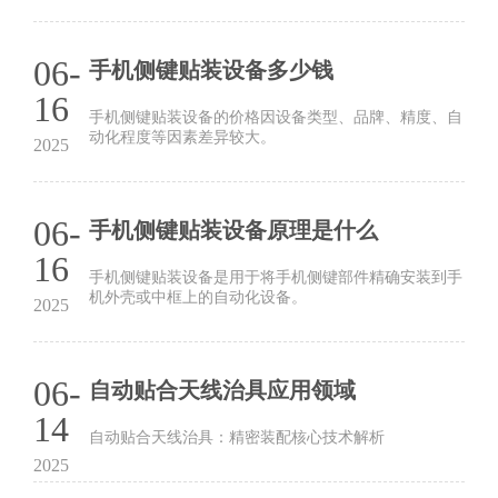
06-
手机侧键贴装设备多少钱
16
手机侧键贴装设备的价格因设备类型、品牌、精度、自
动化程度等因素差异较大。
2025
06-
手机侧键贴装设备原理是什么
16
手机侧键贴装设备是用于将手机侧键部件精确安装到手
机外壳或中框上的自动化设备。
2025
06-
自动贴合天线治具应用领域
14
自动贴合天线治具：精密装配核心技术解析‌
2025