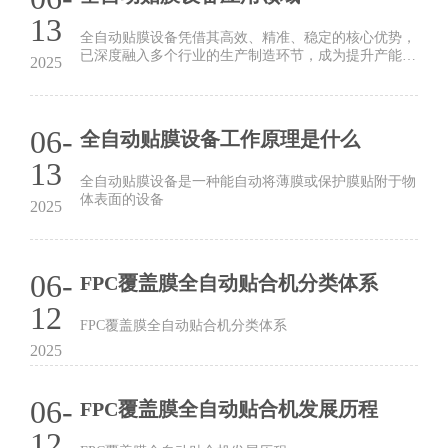
13
全自动贴膜设备凭借其高效、精准、稳定的核心优势，
已深度融入多个行业的生产制造环节，成为提升产能、
2025
保障品质的关键装备。
06-
全自动贴膜设备工作原理是什么
13
全自动贴膜设备是一种能自动将薄膜或保护膜贴附于物
体表面的设备
2025
06-
FPC覆盖膜全自动贴合机分类体系
12
FPC覆盖膜全自动贴合机分类体系
2025
06-
FPC覆盖膜全自动贴合机发展历程
12