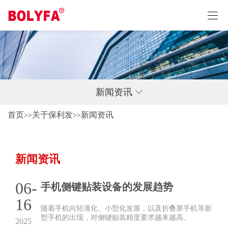
新闻资讯
首页
关于保利发
新闻资讯
>>
>>
新闻资讯
06-
手机侧键贴装设备的发展趋势
16
随着手机向轻薄化、小型化发展，以及折叠屏手机等新
型手机的出现，对侧键贴装精度要求越来越高。
2025