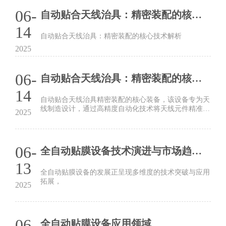
06-
自动贴合天线治具：精密装配的核心技术解析‌
14
自动贴合天线治具：精密装配的核心技术解析‌
2025
06-
自动贴合天线治具：精密装配的核心装备‌
14
自动贴合天线治具精密装配的核心装备‌，该设备专为天
线制造设计，通过高精度自动化技术将天线元件精准贴
2025
合至电子产品指定位置，广泛应用于手机、物联网设备
及汽车电子等领域。
06-
全自动贴膜设备技术演进与市场趋势全景解析
13
全自动贴膜设备的发展正呈现多维度的技术突破与应用
拓展，
2025
06-
全自动贴膜设备应用领域