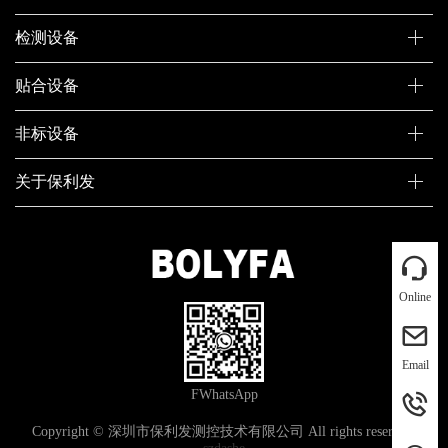
检测设备
贴合设备
非标设备
关于保利发
Online
Email
FWhatsApp
Copyright © 深圳市保利发测控技术有限公司 All rights reserved.