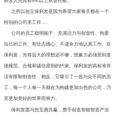
研发人员具有8年以上从业经验。
之所以创立保利发是因为希望大家每天都在一个
特别的公司里工作….
公司的员工聪明能干、充满活力与创造性、热爱
自己的工作、有壮志雄心、不遗余力地认真工作。在
保利发，光有远大的理想还不够，想象力必须受到道
德规范、合规和诚信原则的约束。保利发的高标准并
没有限制创造性，相反，它吸引了一批与众不同的员
工，每一个人每一天都在为构建更加出色的公司，乃
至更加美好的世界而努力。
保利发愿与您互惠共赢，
携手创造智能智造产业