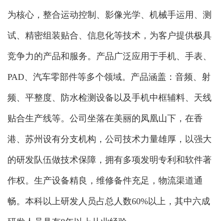
为核心，整合运动控制、影像光学、机械手运用、测
试、精密组装贴合、信息化等技术，为客户提供极具
竞争力的产品和服务。产品广泛应用于手机、手表、
PAD、汽车零部件等多个领域。产品涵盖：音频、射
频、平整度、防水检测设备以及手机中框辅料、天线
贴合生产线等。公司坐落在美丽的凤凰山下，在香
港、苏州设有分支机构，公司技术力量雄厚，以强大
的研发队伍做技术保障，拥有多项发明专利和软件著
作权。生产设备精良，维修备件充足，物流渠道通
畅。本科以上研发人员占总人数60%以上，其中六成