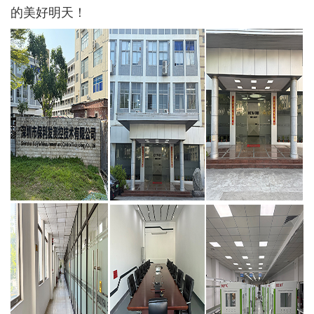
的美好明天！