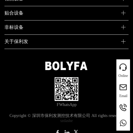
贴合设备
非标设备
关于保利发
Online
Email
FWhatsApp
Copyright © 深圳市保利发测控技术有限公司 All rights reserved.
szdashe