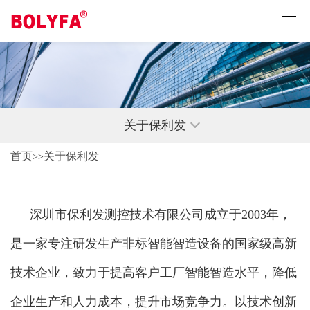
关于保利发
首页
关于保利发
>>
深圳市保利发测控技术有限公司成立于2003年，
是一家专注研发生产非标智能智造设备的国家级高新
技术企业，致力于提高客户工厂智能智造水平，降低
企业生产和人力成本，提升市场竞争力。以技术创新