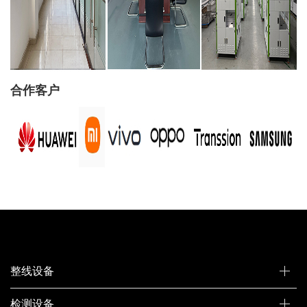
合作客户
整线设备
检测设备