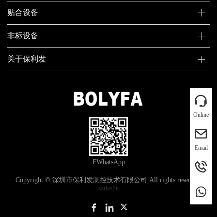
贴合设备
非标设备
关于保利发
Online
Email
FWhatsApp
Copyright © 深圳市保利发测控技术有限公司 All rights reserved.
szdashe