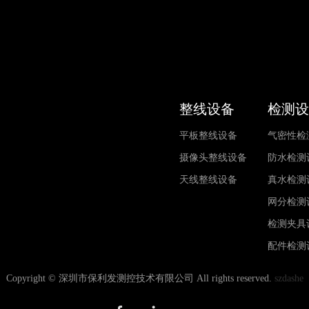
整线设备
检测设
平板整线设备
气密性检
摄像头整线设备
防水检测
天线整线设备
真水检测
网分检测
检测夹具
配件检测
Copyright © 深圳市保利发测控技术有限公司 All rights reserved.
szdashe