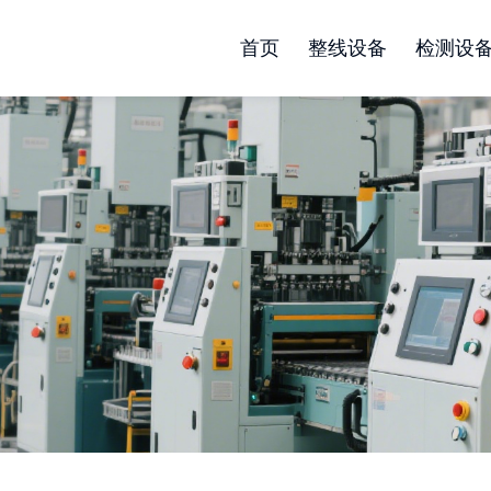
首页
整线设备
检测设