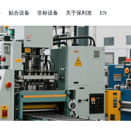
备
贴合设备
非标设备
关于保利发
EN