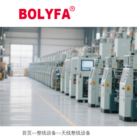
首页
整线设备
天线整线设备
>>
>>