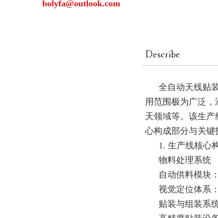
bolyfa@outlook.com
Describe
全自动天线贴
用范围极为广泛，
天领域等。该生产
心构成部分与关键
1. 生产线核心
物料处理系统
自动供料模块
视觉定位体系
贴装与组装系