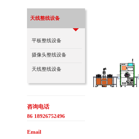
天线整线设备
平板整线设备
摄像头整线设备
天线整线设备
咨询电话
86 18926752496
Email