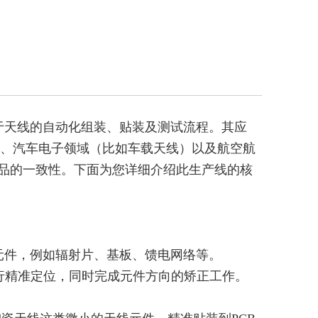
于天线的自动化组装、贴装及测试流程。其应
）、汽车电子领域（比如车载天线）以及航空航
品的一致性。下面为您详细介绍此生产线的核
元件，例如辐射片、基板、馈电网络等。
行精准定位，同时完成元件方向的矫正工作。