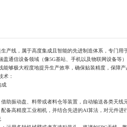
装生产线，属于高度集成且智能的先进制造体系，专门用
涵盖通信设备领域（像5G基站、手机以及物联网设备等
线能够极大程度地提升生产效率，确保贴装精度，保障产
技术：
构成
：借助振动盘、料带或者料仓等装置，自动输送各类天线
：配备高精度工业相机，并结合先进的AI算法，对元件进
统