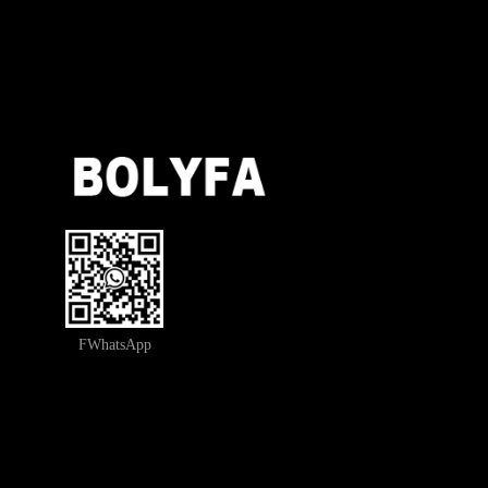
FWhatsApp